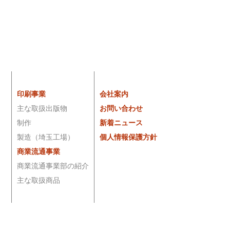
印刷事業
会社案内
主な取扱出版物
お問い合わせ
制作
新着ニュース
製造（埼玉工場）
個人情報保護方針
商業流通事業
商業流通事業部の紹介
主な取扱商品