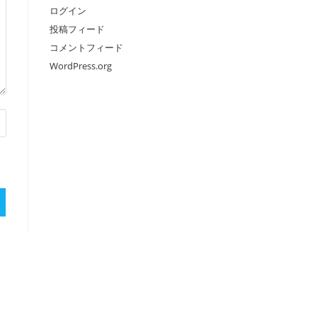
ログイン
投稿フィード
コメントフィード
WordPress.org