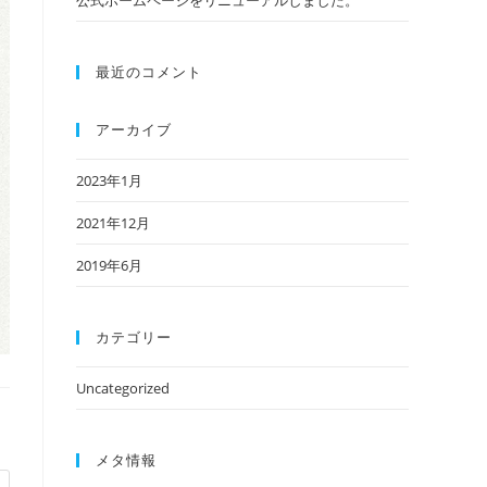
公式ホームページをリニューアルしました。
最近のコメント
アーカイブ
2023年1月
2021年12月
2019年6月
カテゴリー
Uncategorized
メタ情報