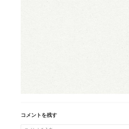
コメントを残す
コ