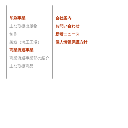
印刷事業
会社案内
主な取扱出版物
お問い合わせ
制作
新着ニュース
製造（埼玉工場）
個人情報保護方針
商業流通事業
商業流通事業部の紹介
主な取扱商品