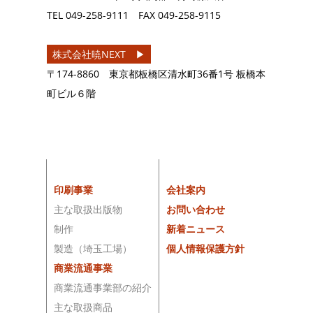
TEL
049-258-9111
FAX
049-258-9115
株式会社暁NEXT ▶︎
〒174-8860 東京都板橋区清水町36番1号 板橋本
町ビル６階
印刷事業
会社案内
主な取扱出版物
お問い合わせ
制作
新着ニュース
製造（埼玉工場）
個人情報保護方針
商業流通事業
商業流通事業部の紹介
主な取扱商品