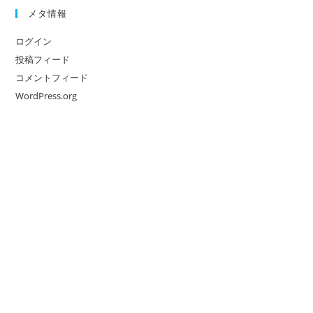
メタ情報
ログイン
投稿フィード
コメントフィード
WordPress.org