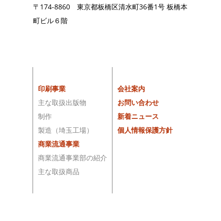
〒174-8860 東京都板橋区清水町36番1号 板橋本
町ビル６階
印刷事業
会社案内
主な取扱出版物
お問い合わせ
制作
新着ニュース
製造（埼玉工場）
個人情報保護方針
商業流通事業
商業流通事業部の紹介
主な取扱商品