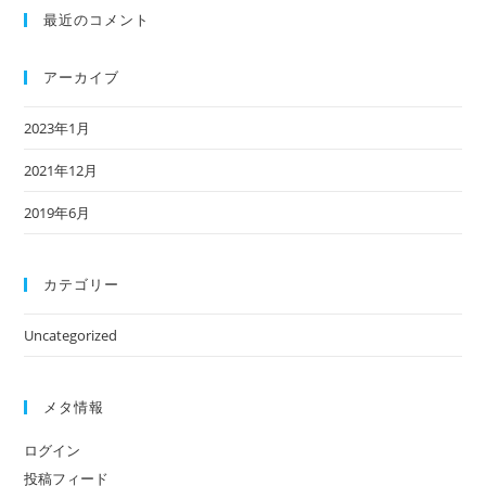
だ
最近のコメント
さ
い
アーカイブ
2023年1月
2021年12月
2019年6月
カテゴリー
Uncategorized
メタ情報
ログイン
投稿フィード