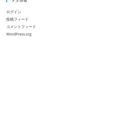
メタ情報
ログイン
投稿フィード
コメントフィード
WordPress.org